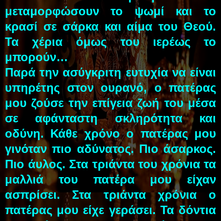
μεταμορφώσουν το ψωμί και το
κρασί σε σάρκα και αίμα του Θεού.
Τα χέρια όμως του ιερέως το
μπορούν…
Παρά την ασύγκριτη ευτυχία να είναι
υπηρέτης στον ουρανό, ο πατέρας
μου ζούσε την επίγεια ζωή του μέσα
σε αφάνταστη σκληρότητα και
οδύνη. Κάθε χρόνο ο πατέρας μου
γινόταν πιο αδύνατος. Πιο άσαρκος.
Πιο άυλος. Στα τριάντα του χρόνια τα
μαλλιά του πατέρα μου είχαν
ασπρίσει. Στα τριάντα χρόνια ο
πατέρας μου είχε γεράσει. Τα δόντια