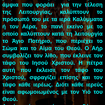
άμφια που φοράει για την τέλεση
της Λειτουργίας, καλύπτουν το
πρόσωπό του με τα ιερά Καλύμματα
ή τον Αέρα, το πανί εκείνο με το
οποίο καλύπτουν κατά τη λειτουργία
το Άγιο Ποτήριο, που περιέχει το
Σώμα και το Αίμα του Θεού. Ο Αήρ
συμβολίζει τον λίθο, που έκλεινε τον
τάφο του Ιησού Χριστού. Η πέτρα
αυτή που έκλεισε τον τάφο του
Χριστού, σφραγίζει επίσης και τον
τάφο κάθε ιερέως. Διότι κάθε ιερεύς
είναι αφωμοιωμένος με τον Υιό του
Θεού.