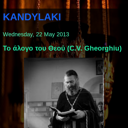
KANDYLAKI
Wednesday, 22 May 2013
Το άλογο του Θεού (C.V. Gheorghiu)