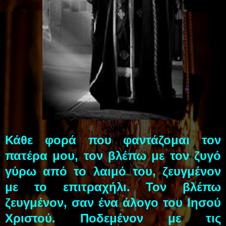
Κάθε φορά που φαντάζομαι τον
πατέρα μου, τον βλέπω με τον ζυγό
γύρω από το λαιμό του, ζευγμένον
με το επιτραχήλι. Τον βλέπω
ζευγμένον, σαν ένα άλογο του Ιησού
Χριστού. Ποδεμένον με τις